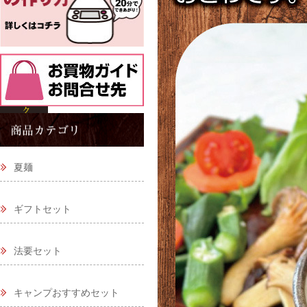
夏麺
ギフトセット
法要セット
キャンプおすすめセット